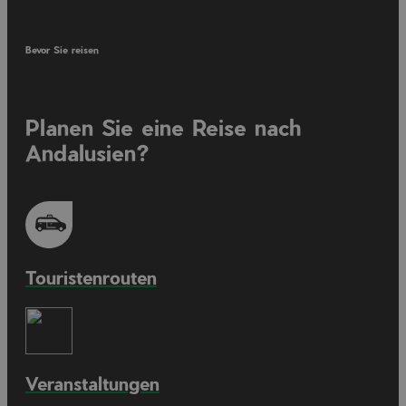
Bevor Sie reisen
Planen Sie eine Reise nach
Andalusien?
Touristenrouten
Veranstaltungen