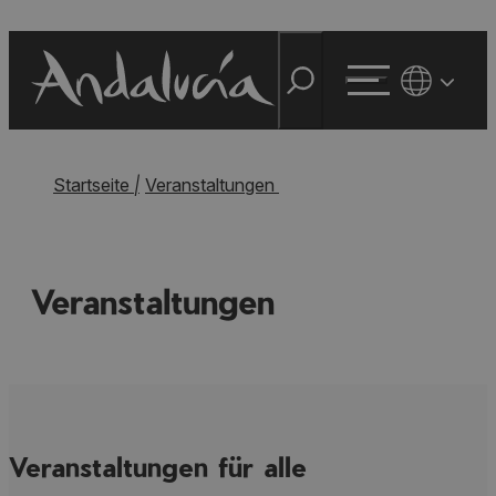
Startseite
|
Veranstaltungen
Veranstaltungen
Veranstaltungen für alle