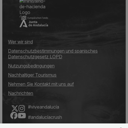
Wer wir sind
Datenschutzbestimmungen und spanisches
Datenschutzgesetz LOPD
Nutzungsbedingungen
Nachhaltiger Tourismus
Nehmen Sie Kontakt mit uns auf
Nachrichten
#viveandalucía
#andalucíacrush